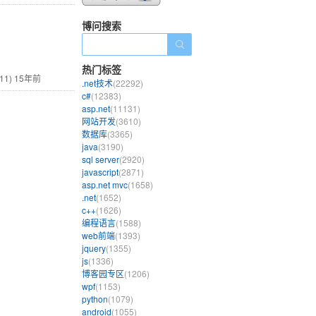
博问搜索
热门标签
11)
15年前
.net技术
(22292)
c#
(12383)
asp.net
(11131)
网站开发
(3610)
数据库
(3365)
java
(3190)
sql server
(2920)
javascript
(2871)
asp.net mvc
(1658)
.net
(1652)
c++
(1626)
编程语言
(1588)
web前端
(1393)
jquery
(1355)
js
(1336)
博客园专区
(1206)
wpf
(1153)
python
(1079)
android
(1055)