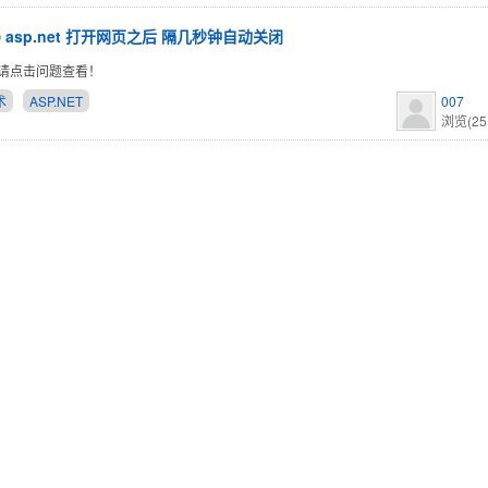
asp.net 打开网页之后 隔几秒钟自动关闭
请点击问题查看！
术
ASP.NET
007
浏览(25