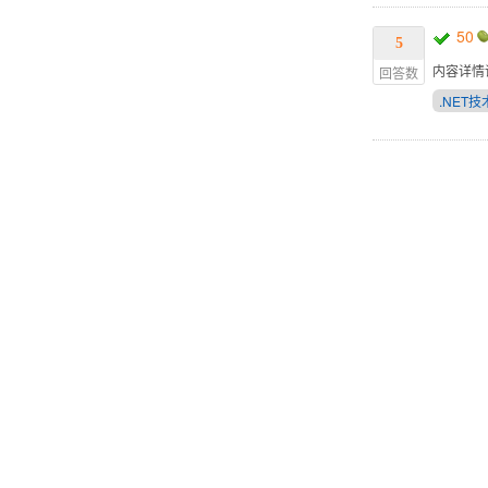
50
5
内容详情
回答数
.NET技