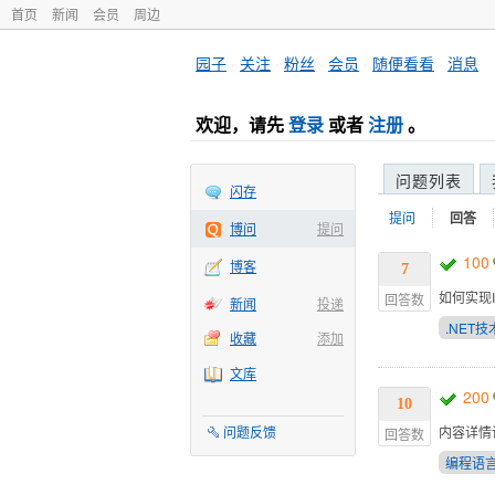
首页
新闻
会员
周边
园子
·
关注
·
粉丝
·
会员
·
随便看看
·
消息
欢迎，请先
登录
或者
注册
。
问题列表
闪存
提问
回答
博问
提问
100
博客
7
如何实现IL
回答数
新闻
投递
.NET技
收藏
添加
文库
200
10
问题反馈
内容详情
回答数
编程语