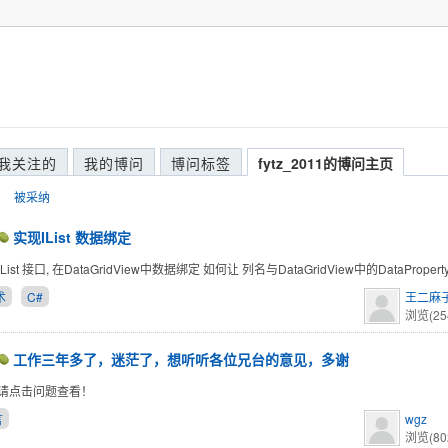
我关注的
我的博问
博问标签
fytz_2011的博问主页
被采纳
实现IList 数据绑定
ist 接口, 在DataGridView中数据绑定 如何让 列名与DataGridView中的DataProper
术
C#
王二麻
浏览(25
工作三年多了，迷茫了，想听听各位兄台的意见，多谢
请点击问题查看！
言
wgz
浏览(80