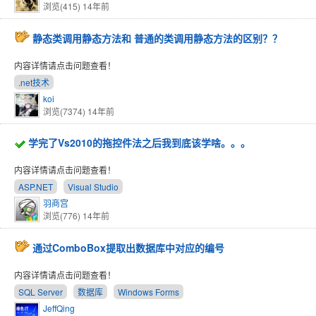
浏览(415)
14年前
静态类调用静态方法和 普通的类调用静态方法的区别？？
内容详情请点击问题查看！
.net技术
koi
浏览(7374)
14年前
学完了Vs2010的拖控件法之后我到底该学啥。。。
内容详情请点击问题查看！
ASP.NET
Visual Studio
羽商宫
浏览(776)
14年前
通过ComboBox提取出数据库中对应的编号
内容详情请点击问题查看！
SQL Server
数据库
Windows Forms
JeffQing