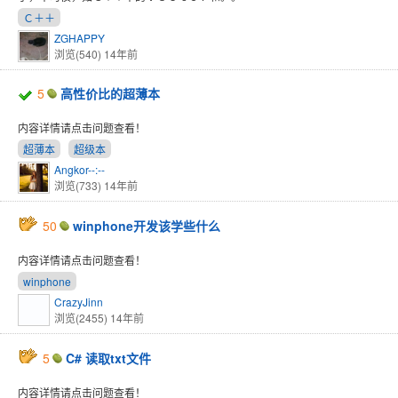
Ｃ＋＋
ZGHAPPY
浏览(540)
14年前
5
高性价比的超薄本
内容详情请点击问题查看！
超薄本
超级本
Angkor--:--
浏览(733)
14年前
50
winphone开发该学些什么
内容详情请点击问题查看！
winphone
CrazyJinn
浏览(2455)
14年前
5
C# 读取txt文件
内容详情请点击问题查看！