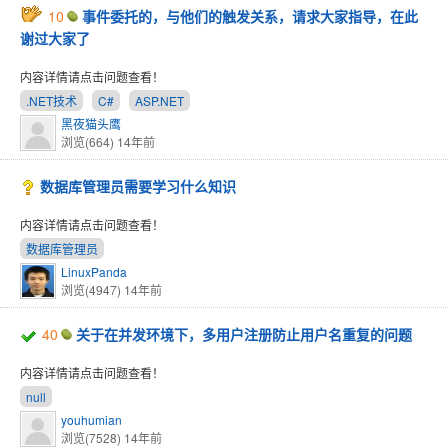
10
事件委托的，与他们的触发关系，请求大家指导，在此
谢过大家了
内容详情请点击问题查看！
.NET技术
C#
ASP.NET
黑夜猫头鹰
浏览(664)
14年前
数据库管理员需要学习什么知识
内容详情请点击问题查看！
数据库管理员
LinuxPanda
浏览(4947)
14年前
40
关于在并发环境下，多用户注册防止用户名重复的问题
内容详情请点击问题查看！
null
youhumian
浏览(7528)
14年前