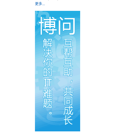
更多...