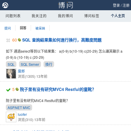
登录
/
注册
问题列表
我关注的
我的博问
博问标签
个人主页
提问
回答
被采纳
60
SQL 查詢結果集如何進行換行，高難度問題
如下 通過select等到以下結果集： a(0-9) b(10-19) c(20-29) 怎么讓其顯示 a
(0-9) b (10-19) c (20-29)
SQL
SQL Server
換行
度郎
浏览(1305)
13年前
5
院子里有没有研究MVC4 Restful的童靴？
院子里有没有研究MVC4 Restful的童靴？
ASP.NET MVC
luofer
浏览(310)
13年前