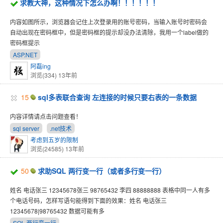
求教大神，这种情况下怎么办啊！！！！！！
内容如图所示，浏览器会记住上次登录用的账号密码，当输入账号时密码会
自动出现在密码框中，但是密码框的提示却没办法清除，我用一个label做的
密码框提示
ASP.NET
阿磊ing
浏览(334)
13年前
15
sql多表联合查询 左连接的时候只要右表的一条数据
内容详情请点击问题查看！
sql server
.net技术
考虑到五岁的限制
浏览(24585)
13年前
50
求助SQL 两行变一行（或者多行变一行）
姓名 电话张三 12345678张三 98765432 李四 88888888 表格中同一人有多
个电话号码，怎样写语句能得到下面的效果：姓名 电话张三
12345678|98765432 数据可能有多
SQL 两行变一行